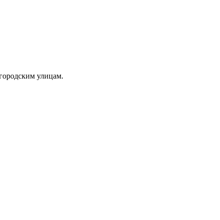
 городским улицам.