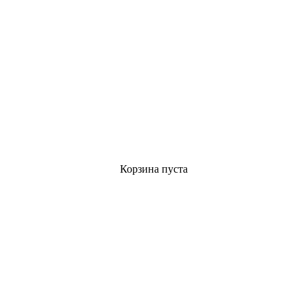
Корзина пуста