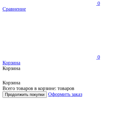
0
Сравнение
0
Корзина
Корзина
Корзина
Всего товаров в корзине:
товаров
Оформить заказ
Продолжить покупки