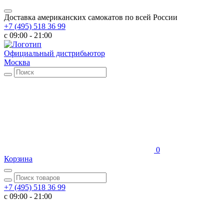
Доставка американских самокатов по всей России
+7 (495) 518 36 99
c 09:00 - 21:00
Официальный дистрибьютор
Москва
0
Корзина
+7 (495) 518 36 99
c 09:00 - 21:00