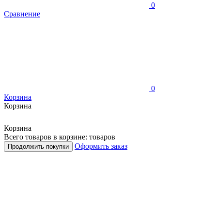
0
Сравнение
0
Корзина
Корзина
Корзина
Всего товаров в корзине:
товаров
Оформить заказ
Продолжить покупки