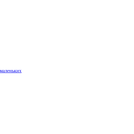
 маленьких