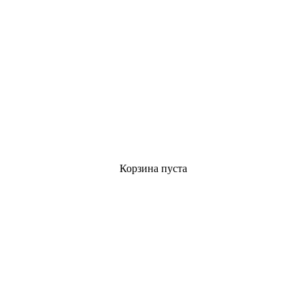
Корзина пуста