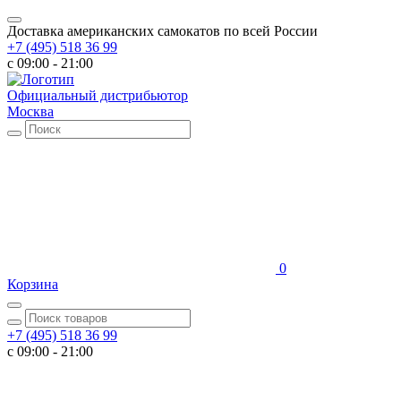
Доставка американских самокатов по всей России
+7 (495) 518 36 99
c 09:00 - 21:00
Официальный дистрибьютор
Москва
0
Корзина
+7 (495) 518 36 99
c 09:00 - 21:00