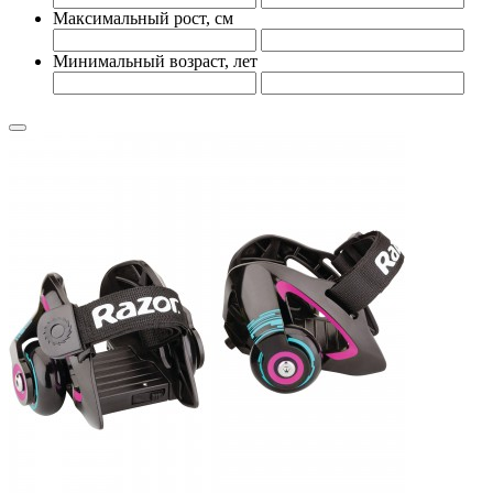
Максимальный рост, см
Минимальный возраст, лет