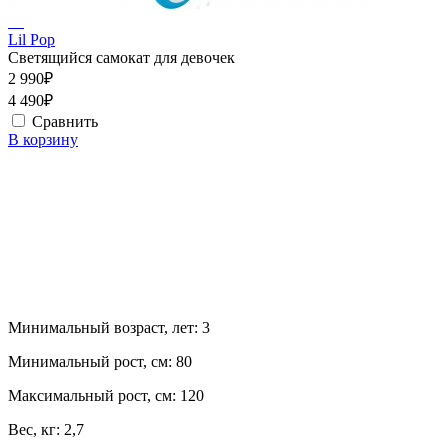
Lil Pop
Светящийся самокат для девочек
2 990₽
4 490₽
Сравнить
В корзину
Минимальный возраст, лет:
3
Минимальный рост, см:
80
Максимальный рост, см:
120
Вес, кг:
2,7