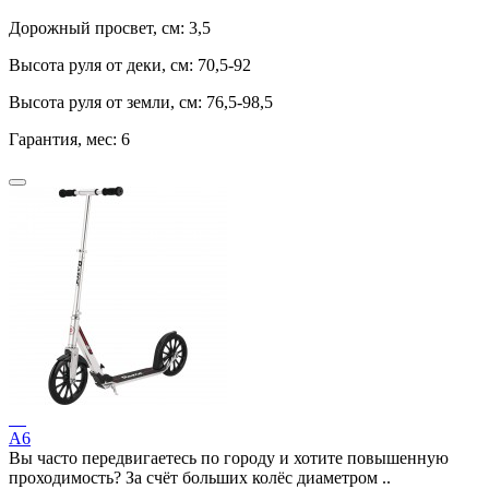
Дорожный просвет, см:
3,5
Высота руля от деки, см:
70,5-92
Высота руля от земли, см:
76,5-98,5
Гарантия, мес:
6
A6
Вы часто передвигаетесь по городу и хотите повышенную
проходимость? За счёт больших колёс диаметром ..