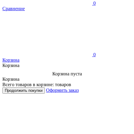
0
Сравнение
0
Корзина
Корзина
Корзина пуста
Корзина
Всего товаров в корзине:
товаров
Оформить заказ
Продолжить покупки