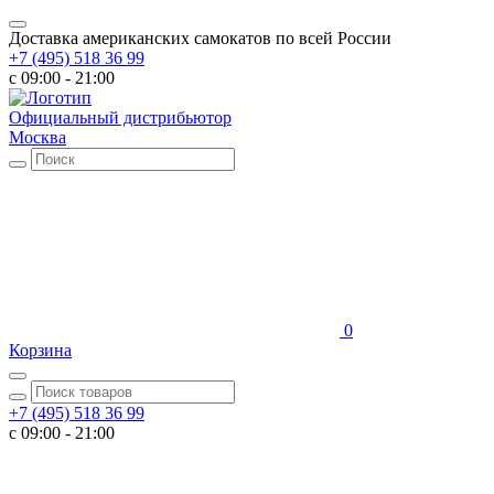
Доставка американских самокатов по всей России
+7 (495) 518 36 99
c 09:00 - 21:00
Официальный дистрибьютор
Москва
0
Корзина
+7 (495) 518 36 99
c 09:00 - 21:00