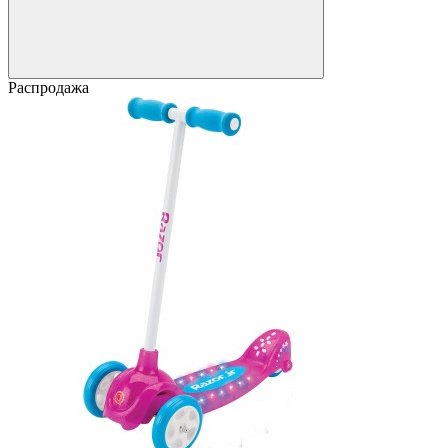
Распродажа