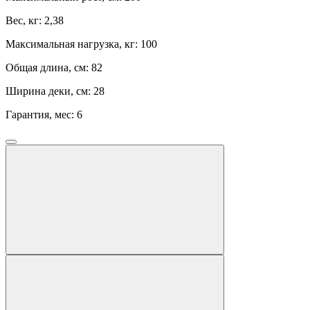
Вес, кг:
2,38
Максимальная нагрузка, кг:
100
Общая длина, см:
82
Ширина деки, см:
28
Гарантия, мес:
6