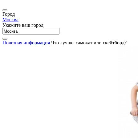
Город
Москва
Укажите ваш город
Полезная информация
Что лучше: самокат или скейтборд?