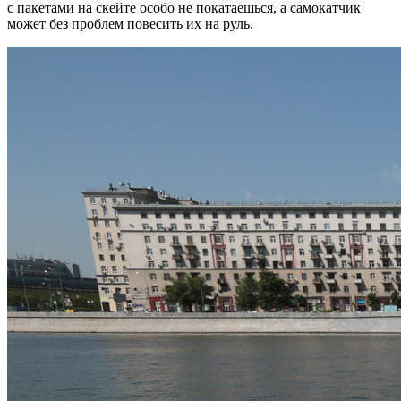
с пакетами на скейте особо не покатаешься, а самокатчик
может без проблем повесить их на руль.