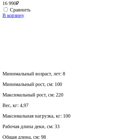
16 990₽
Сравнить
В корзину
Минимальный возраст, лет:
8
Минимальный рост, см:
100
Максимальный рост, см:
220
Вес, кг:
4,97
Максимальная нагрузка, кг:
100
Рабочая длина деки, см:
33
Общая длина, см:
98