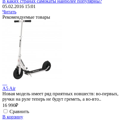
В каких странах самокаты наиболее популярны?
05.02.2016 15:01
Читать
Рекомендуемые товары
A5 Air
Новая модель имеет ряд приятных новшеств: во-первых,
ручки на руле теперь не будут греметь, а во-вто..
16 990₽
Сравнить
В корзину