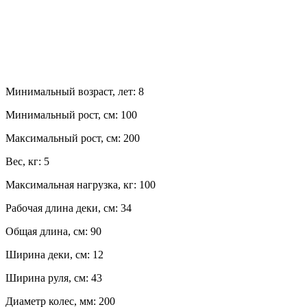
Минимальный возраст, лет:
8
Минимальный рост, см:
100
Максимальный рост, см:
200
Вес, кг:
5
Максимальная нагрузка, кг:
100
Рабочая длина деки, см:
34
Общая длина, см:
90
Ширина деки, см:
12
Ширина руля, см:
43
Диаметр колес, мм:
200