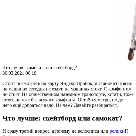
Что лучше: самокат или скейтборд?
30.03.2021 00:19
Стоит посмотреть на карту Яндекс.Пробок, и становится ясно:
на машинах сегодня не ездят, на машинах стоят. С комфортом,
но стоят. На общественном наземном транспорте, кстати, тоже
стоят, но уже без всякого комфорта. Остаётся метро, но до
него ещё добраться надо. На чём? Давайте разбираться.
Что лучше: скейтборд или самокат?
И сразу третий вопрос: а почему не велосипед или
ролики
!?