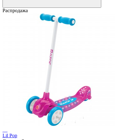
Распродажа
Lil Pop