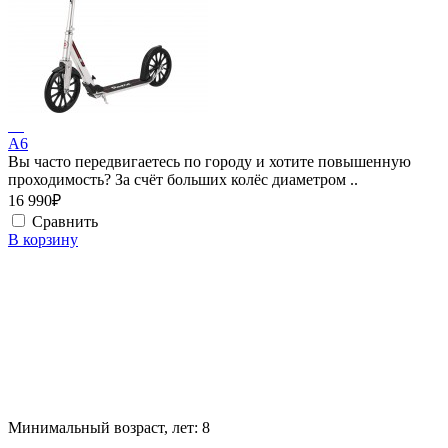
A6
Вы часто передвигаетесь по городу и хотите повышенную
проходимость? За счёт больших колёс диаметром ..
16 990₽
Сравнить
В корзину
Минимальный возраст, лет:
8