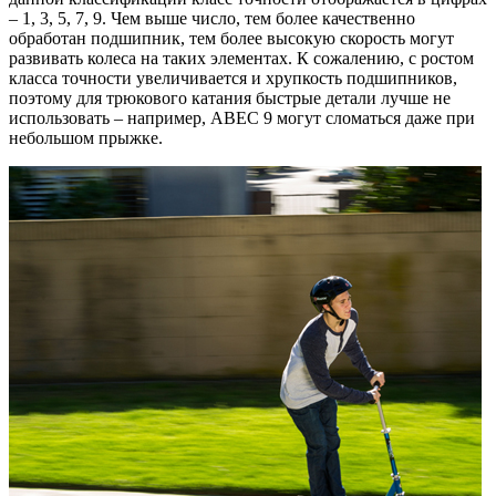
– 1, 3, 5, 7, 9. Чем выше число, тем более качественно
обработан подшипник, тем более высокую скорость могут
развивать колеса на таких элементах. К сожалению, с ростом
класса точности увеличивается и хрупкость подшипников,
поэтому для трюкового катания быстрые детали лучше не
использовать – например, ABEC 9 могут сломаться даже при
небольшом прыжке.