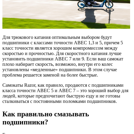
Для трюкового катания оптимальным выбором будут
подшипники с классами точности ABEC 1,3 и 5, причем 5
класс точности является хорошим компромиссом между
скоростью и прочностью. Для скоростного катания лучше
установить подшипники ABEC 7 или 9. Если ваш самокат
плохо набирает скорость, возможно, внутри его колес
установлены «медленные» подшипники. В этом случае
проблема решается заменой на более быстрые.
Самокаты Razor, как правило, продаются с подшипниками
класса точности ABEC 5 и ABEC 7 – это хороший выбор для
людей, которые предпочитают быструю езду и не готовы
сталкиваться с постоянными поломками подшипников.
Как правильно смазывать
подшипники?