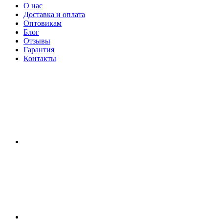
О нас
Доставка и оплата
Оптовикам
Блог
Отзывы
Гарантия
Контакты