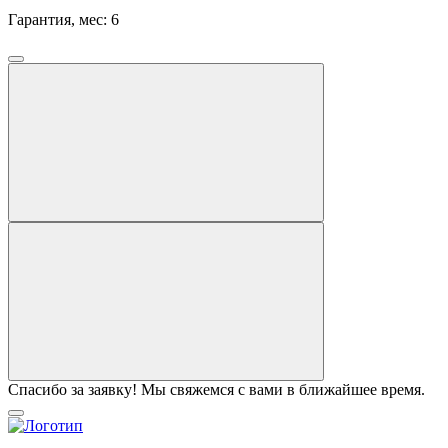
Гарантия, мес:
6
Спасибо за заявку! Мы свяжемся с вами в ближайшее время.