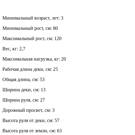
Минимальный возраст, лет:
3
Минимальный рост, см:
80
Максимальный рост, см:
120
Вес, кг:
2,7
Максимальная нагрузка, кг:
20
Рабочая длина деки, см:
25
Общая длина, см:
53
Ширина деки, см:
13
Ширина руля, см:
27
Дорожный просвет, см:
3
Высота руля от деки, см:
57
Высота руля от земли, см:
63