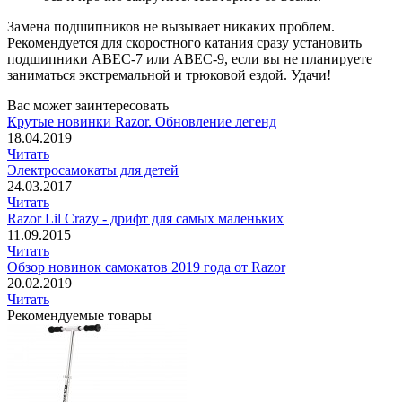
Замена подшипников не вызывает никаких проблем.
Рекомендуется для скоростного катания сразу установить
подшипники ABEC-7 или ABEC-9, если вы не планируете
заниматься экстремальной и трюковой ездой. Удачи!
Вас может заинтересовать
Крутые новинки Razor. Обновление легенд
18.04.2019
Читать
Электросамокаты для детей
24.03.2017
Читать
Razor Lil Crazy - дрифт для самых маленьких
11.09.2015
Читать
Обзор новинок самокатов 2019 года от Razor
20.02.2019
Читать
Рекомендуемые товары