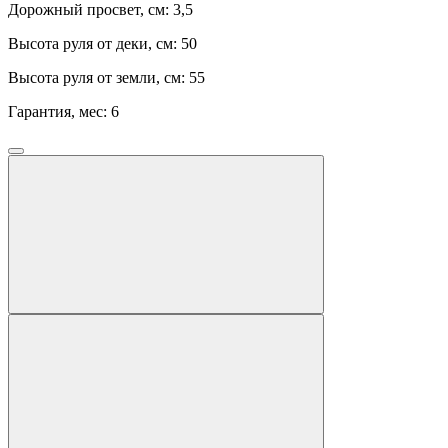
Дорожный просвет, см:
3,5
Высота руля от деки, см:
50
Высота руля от земли, см:
55
Гарантия, мес:
6