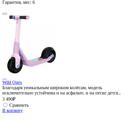
Гарантия, мес:
6
Wild Ones
Благодаря уникальным широким колёсам, модель
исключительно устойчива и на асфальте, и на песке детск..
3 490₽
Сравнить
В корзину