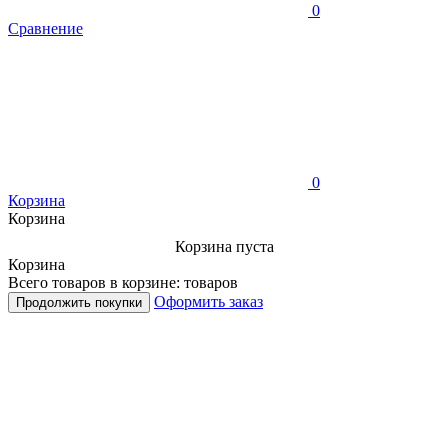
0
Сравнение
0
Корзина
Корзина
Корзина пуста
Корзина
Всего товаров в корзине:
товаров
Оформить заказ
Продолжить покупки