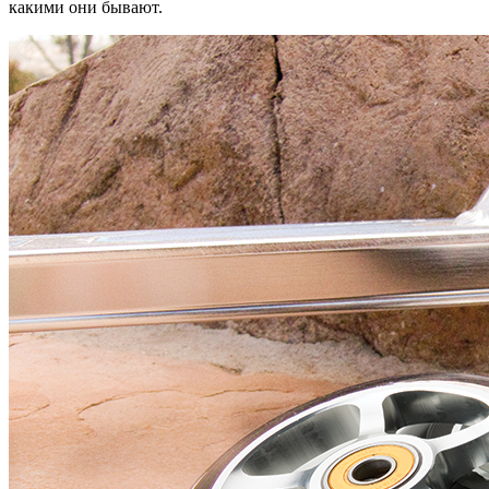
какими они бывают.