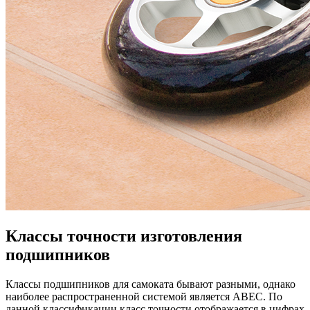
Классы точности изготовления
подшипников
Классы подшипников для самоката бывают разными, однако
наиболее распространенной системой является ABEC. По
данной классификации класс точности отображается в цифрах