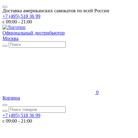
Доставка американских самокатов по всей России
+7 (495) 518 36 99
c 09:00 - 21:00
Официальный дистрибьютор
Москва
0
Корзина
+7 (495) 518 36 99
c 09:00 - 21:00