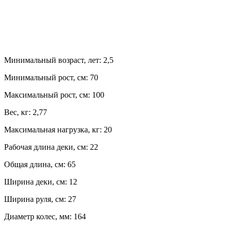
Минимальный возраст, лет:
2,5
Минимальный рост, см:
70
Максимальный рост, см:
100
Вес, кг:
2,77
Максимальная нагрузка, кг:
20
Рабочая длина деки, см:
22
Общая длина, см:
65
Ширина деки, см:
12
Ширина руля, см:
27
Диаметр колес, мм:
164