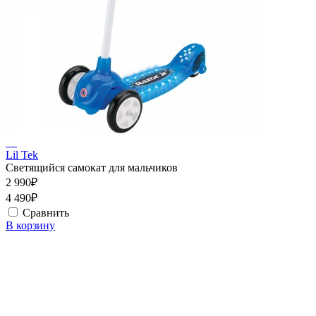
Lil Tek
Светящийся самокат для мальчиков
2 990₽
4 490₽
Сравнить
В корзину