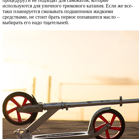
процедуру) и не подходят для самокатов, которые
используются для уличного трюкового катания. Если же все-
таки планируется смазывать подшипники жидкими
средствами, не стоит брать первое попавшееся масло –
выбирать его надо тщательней.