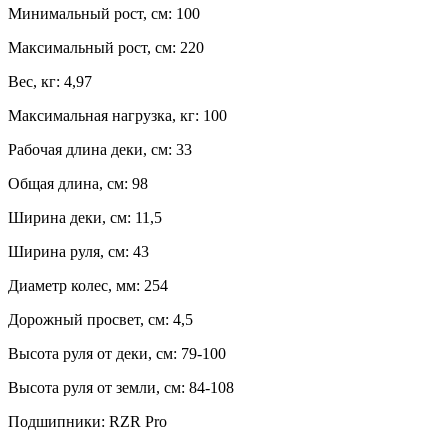
Минимальный рост, см:
100
Максимальный рост, см:
220
Вес, кг:
4,97
Максимальная нагрузка, кг:
100
Рабочая длина деки, см:
33
Общая длина, см:
98
Ширина деки, см:
11,5
Ширина руля, см:
43
Диаметр колес, мм:
254
Дорожный просвет, см:
4,5
Высота руля от деки, см:
79-100
Высота руля от земли, см:
84-108
Подшипники:
RZR Pro