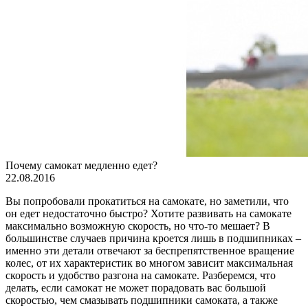
Почему самокат медленно едет?
22.08.2016
Вы попробовали прокатиться на самокате, но заметили, что
он едет недостаточно быстро? Хотите развивать на самокате
максимально возможную скорость, но что-то мешает? В
большинстве случаев причина кроется лишь в подшипниках –
именно эти детали отвечают за беспрепятственное вращение
колес, от их характеристик во многом зависит максимальная
скорость и удобство разгона на самокате. Разберемся, что
делать, если самокат не может порадовать вас большой
скоростью, чем смазывать подшипники самоката, а также