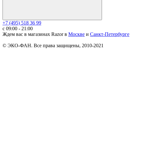
+7 (495) 518 36 99
c 09:00 - 21:00
Ждем вас в магазинах Razor в
Москве
и
Санкт-Петербурге
© ЭКО-ФАН. Все права защищены, 2010-2021