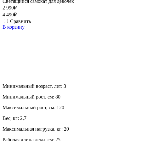
Светящийся самокат для девочек
2 990₽
4 490₽
Сравнить
В корзину
Минимальный возраст, лет:
3
Минимальный рост, см:
80
Максимальный рост, см:
120
Вес, кг:
2,7
Максимальная нагрузка, кг:
20
Рабочая длина деки, см:
25