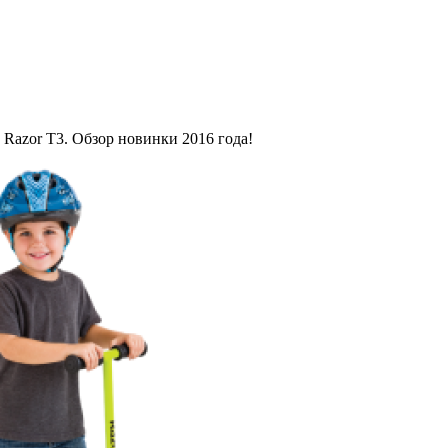
 Razor T3. Обзор новинки 2016 года!