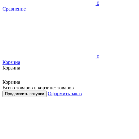
0
Сравнение
0
Корзина
Корзина
Корзина
Всего товаров в корзине:
товаров
Оформить заказ
Продолжить покупки