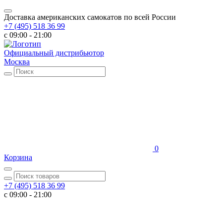
Доставка американских самокатов по всей России
+7 (495) 518 36 99
c 09:00 - 21:00
Официальный дистрибьютор
Москва
0
Корзина
+7 (495) 518 36 99
c 09:00 - 21:00