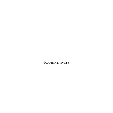
Корзина пуста