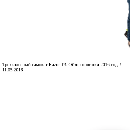
Трехколесный самокат Razor T3. Обзор новинки 2016 года!
11.05.2016