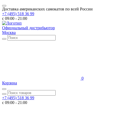
Доставка американских самокатов по всей России
+7 (495) 518 36 99
c 09:00 - 21:00
Официальный дистрибьютор
Москва
0
Корзина
+7 (495) 518 36 99
c 09:00 - 21:00