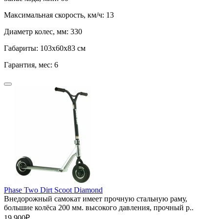
Максимальная скорость, км/ч:
13
Диаметр колес, мм:
330
Габариты:
103х60х83 см
Гарантия, мес:
6
Phase Two Dirt Scoot Diamond
Внедорожный самокат имеет прочную стальную раму,
большие колёса 200 мм. высокого давления, прочный р..
19 900₽