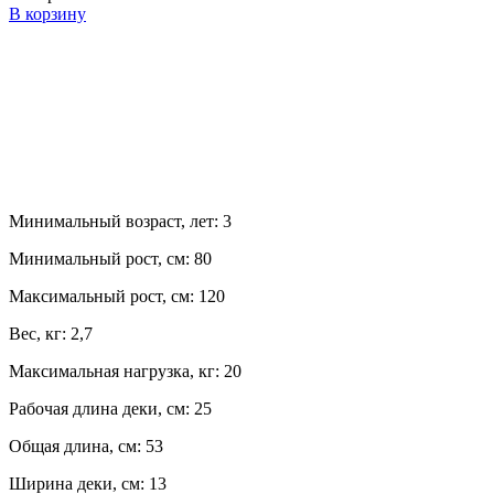
В корзину
Минимальный возраст, лет:
3
Минимальный рост, см:
80
Максимальный рост, см:
120
Вес, кг:
2,7
Максимальная нагрузка, кг:
20
Рабочая длина деки, см:
25
Общая длина, см:
53
Ширина деки, см:
13