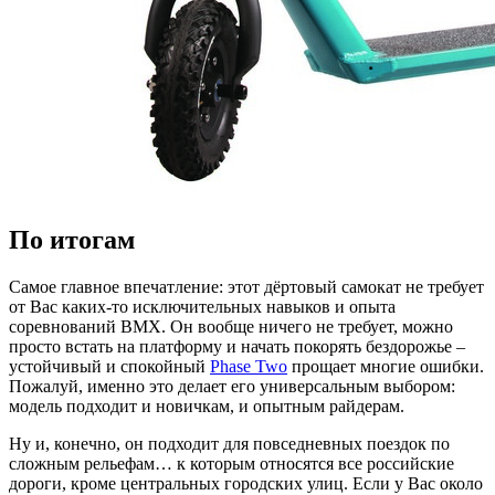
По итогам
Самое главное впечатление: этот дёртовый самокат не требует
от Вас каких-то исключительных навыков и опыта
соревнований BMX. Он вообще ничего не требует, можно
просто встать на платформу и начать покорять бездорожье –
устойчивый и спокойный
Phase Two
прощает многие ошибки.
Пожалуй, именно это делает его универсальным выбором:
модель подходит и новичкам, и опытным райдерам.
Ну и, конечно, он подходит для повседневных поездок по
сложным рельефам… к которым относятся все российские
дороги, кроме центральных городских улиц. Если у Вас около