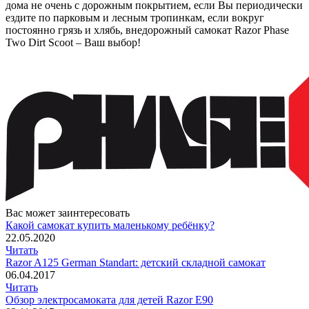
дома не очень с дорожным покрытием, если Вы периодически
ездите по парковым и лесным тропинкам, если вокруг
постоянно грязь и хлябь, внедорожный самокат Razor Phase
Two Dirt Scoot – Ваш выбор!
Вас может заинтересовать
Какой самокат купить маленькому ребёнку?
22.05.2020
Читать
Razor A125 German Standart: детский складной самокат
06.04.2017
Читать
Обзор электросамоката для детей Razor E90