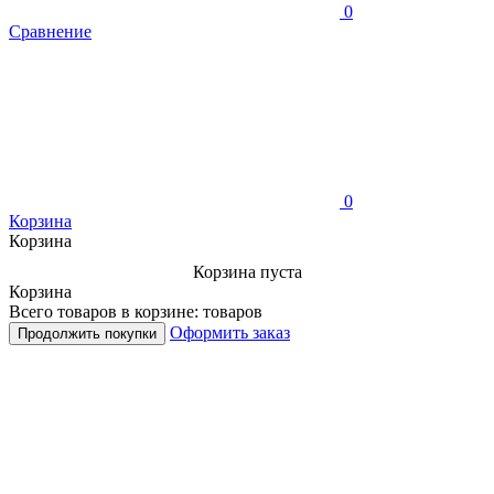
0
Сравнение
0
Корзина
Корзина
Корзина пуста
Корзина
Всего товаров в корзине:
товаров
Оформить заказ
Продолжить покупки