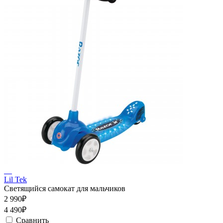
Lil Tek
Светящийся самокат для мальчиков
2 990₽
4 490₽
Сравнить