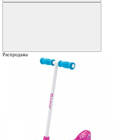
Распродажа