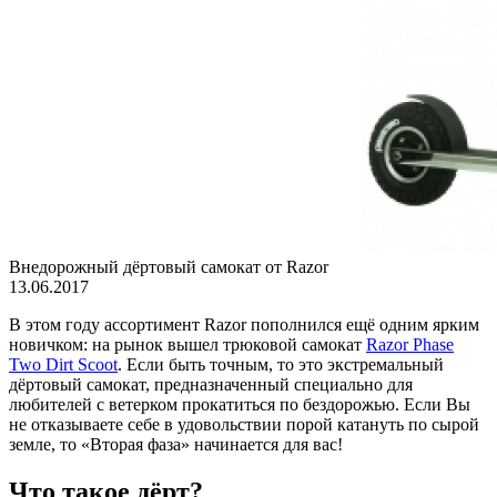
Внедорожный дёртовый самокат от Razor
13.06.2017
В этом году ассортимент Razor пополнился ещё одним ярким
новичком: на рынок вышел трюковой самокат
Razor Phase
Two Dirt Scoot
. Если быть точным, то это экстремальный
дёртовый самокат, предназначенный специально для
любителей с ветерком прокатиться по бездорожью. Если Вы
не отказываете себе в удовольствии порой катануть по сырой
земле, то «Вторая фаза» начинается для вас!
Что такое дёрт?