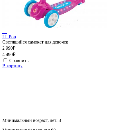
Lil Pop
Светящийся самокат для девочек
2 990₽
4 490₽
Сравнить
В корзину
Минимальный возраст, лет:
3