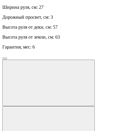
Ширина руля, см:
27
Дорожный просвет, см:
3
Высота руля от деки, см:
57
Высота руля от земли, см:
63
Гарантия, мес:
6