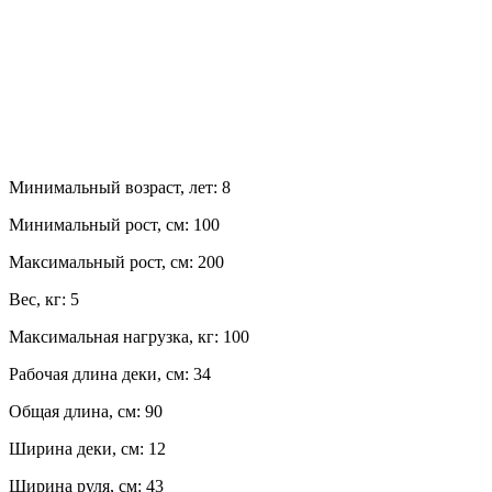
Минимальный возраст, лет:
8
Минимальный рост, см:
100
Максимальный рост, см:
200
Вес, кг:
5
Максимальная нагрузка, кг:
100
Рабочая длина деки, см:
34
Общая длина, см:
90
Ширина деки, см:
12
Ширина руля, см:
43