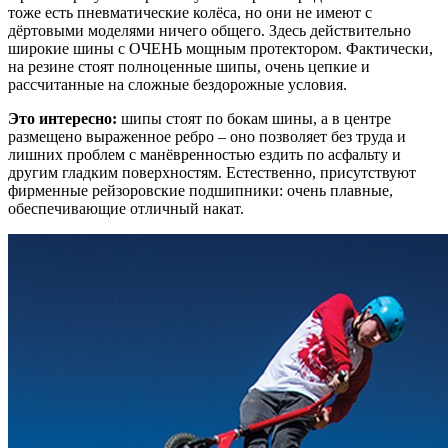
тоже есть пневматические колёса, но они не имеют с
дёртовыми моделями ничего общего. Здесь действительно
широкие шины с ОЧЕНЬ мощным протектором. Фактически,
на резине стоят полноценные шипы, очень цепкие и
рассчитанные на сложные бездорожные условия.
Это интересно:
шипы стоят по бокам шины, а в центре
размещено выраженное ребро – оно позволяет без труда и
лишних проблем с манёвренностью ездить по асфальту и
другим гладким поверхностям. Естественно, присутствуют
фирменные рейзоровские подшипники: очень плавные,
обеспечивающие отличный накат.