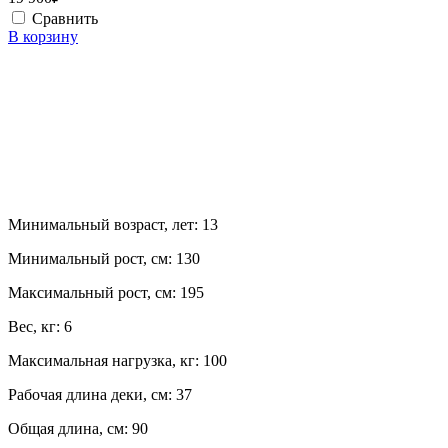
Сравнить
В корзину
Минимальный возраст, лет:
13
Минимальный рост, см:
130
Максимальный рост, см:
195
Вес, кг:
6
Максимальная нагрузка, кг:
100
Рабочая длина деки, см:
37
Общая длина, см:
90