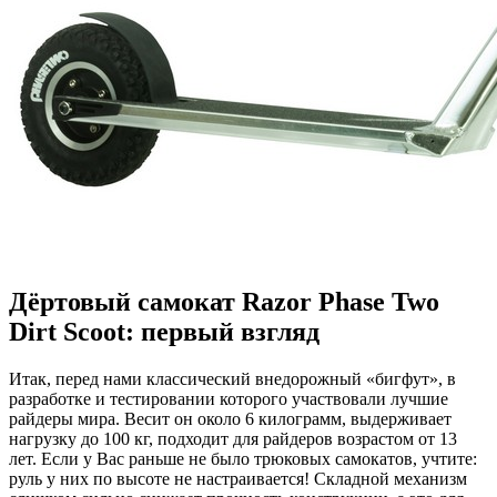
Дёртовый самокат Razor Phase Two
Dirt Scoot: первый взгляд
Итак, перед нами классический внедорожный «бигфут», в
разработке и тестировании которого участвовали лучшие
райдеры мира. Весит он около 6 килограмм, выдерживает
нагрузку до 100 кг, подходит для райдеров возрастом от 13
лет. Если у Вас раньше не было трюковых самокатов, учтите:
руль у них по высоте не настраивается! Складной механизм