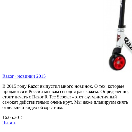
Razor - новинки 2015
В 2015 году Razor выпустил много новинок. О тех, которые
продаются в России мы вам сегодня расскажем. Определенно,
стоит начать с Razor R Tec Scooter - этот футуристичный
самокат действительно очень крут. Мы даже планируем снять
отдельный видео обзор с ним.
16.05.2015
Читать