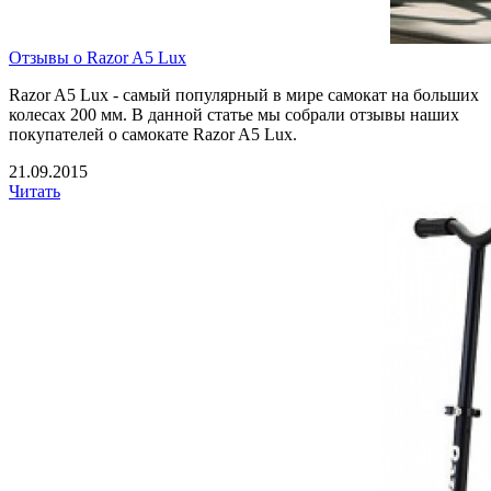
Отзывы о Razor A5 Lux
Razor A5 Lux - самый популярный в мире самокат на больших
колесах 200 мм. В данной статье мы собрали отзывы наших
покупателей о самокате Razor A5 Lux.
21.09.2015
Читать