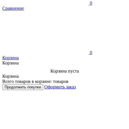
0
Сравнение
0
Корзина
Корзина
Корзина пуста
Корзина
Всего товаров в корзине:
товаров
Оформить заказ
Продолжить покупки