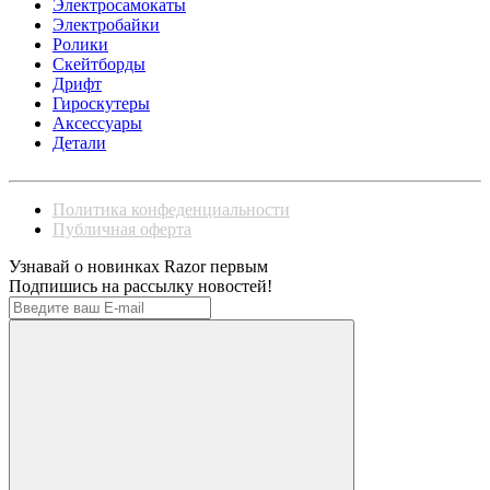
Электросамокаты
Электробайки
Ролики
Скейтборды
Дрифт
Гироскутеры
Аксессуары
Детали
Политика конфеденциальности
Публичная оферта
Узнавай о новинках Razor первым
Подпишись на рассылку новостей!