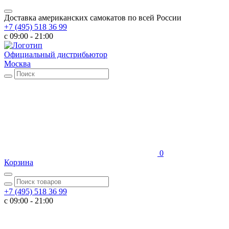
Доставка американских самокатов по всей России
+7 (495) 518 36 99
c 09:00 - 21:00
Официальный дистрибьютор
Москва
0
Корзина
+7 (495) 518 36 99
c 09:00 - 21:00