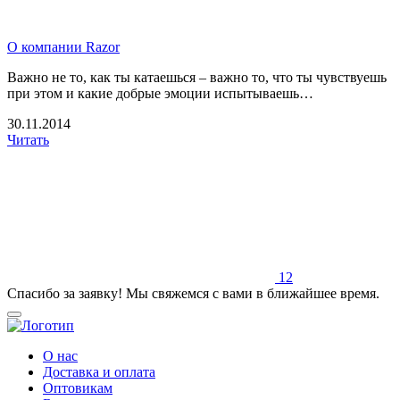
О компании Razor
Важно не то, как ты катаешься – важно то, что ты чувствуешь
при этом и какие добрые эмоции испытываешь…
30.11.2014
Читать
1
2
Спасибо за заявку! Мы свяжемся с вами в ближайшее время.
О нас
Доставка и оплата
Оптовикам