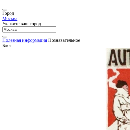
Город
Москва
Укажите ваш город
Полезная информация
Познавательное
Блог