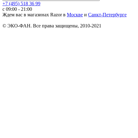
+7 (495) 518 36 99
c 09:00 - 21:00
Ждем вас в магазинах Razor в
Москве
и
Санкт-Петербурге
© ЭКО-ФАН. Все права защищены, 2010-2021