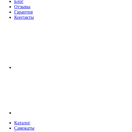
Блог
Отзывы
Гарантия
Контакты
Каталог
Самокаты