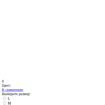
0
Цвет:
К сравнению
Выберите размер:
L
M