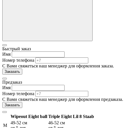
Быстрый заказ
Имя
Номер телефона
С Вами свяжеться наш менеджер для оформления заказа.
Заказать
Предзаказ
Имя
Номер телефона
С Вами свяжеться наш менеджер для оформления предзаказа.
Заказать
Wipeout
Eight ball
Triple Eight Lil 8 Staab
49-52 см
46-52 см
M
от 5 лет
от 5 лет