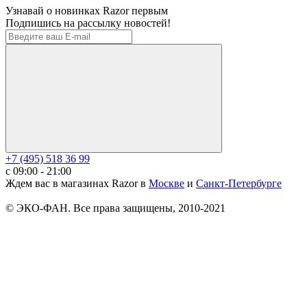
Узнавай о новинках Razor первым
Подпишись на рассылку новостей!
+7 (495) 518 36 99
c 09:00 - 21:00
Ждем вас в магазинах Razor в
Москве
и
Санкт-Петербурге
© ЭКО-ФАН. Все права защищены, 2010-2021