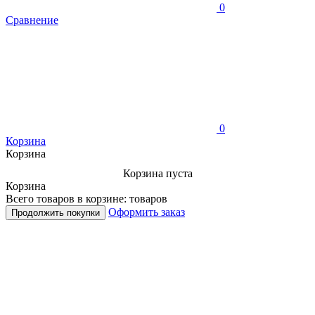
0
Сравнение
0
Корзина
Корзина
Корзина пуста
Корзина
Всего товаров в корзине:
товаров
Оформить заказ
Продолжить покупки