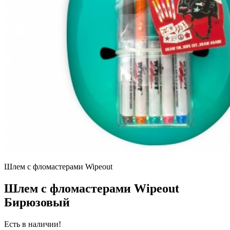
Шлем с фломастерами Wipeout
Шлем с фломастерами Wipeout
Бирюзовый
Есть в наличии!