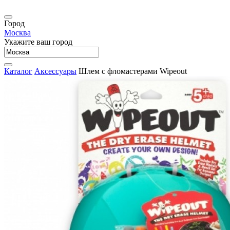
Город
Москва
Укажите ваш город
Каталог
Аксессуары
Шлем с фломастерами Wipeout