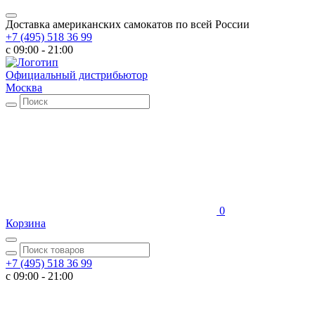
Доставка американских самокатов по всей России
+7 (495) 518 36 99
c 09:00 - 21:00
Официальный дистрибьютор
Москва
0
Корзина
+7 (495) 518 36 99
c 09:00 - 21:00