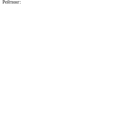
Рейтинг: