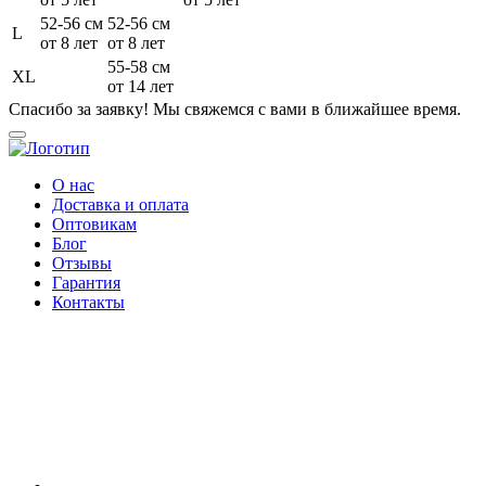
52-56 см
52-56 см
L
от 8 лет
от 8 лет
55-58 см
XL
от 14 лет
Спасибо за заявку! Мы свяжемся с вами в ближайшее время.
О нас
Доставка и оплата
Оптовикам
Блог
Отзывы
Гарантия
Контакты