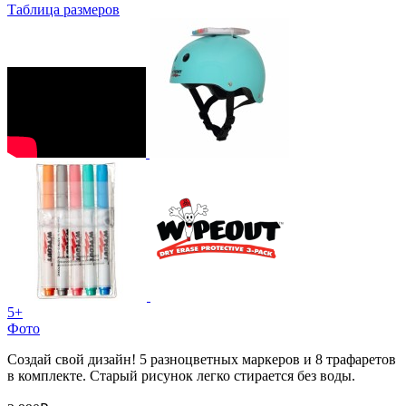
Таблица размеров
5+
Фото
Создай свой дизайн! 5 разноцветных маркеров и 8 трафаретов
в комплекте. Старый рисунок легко стирается без воды.