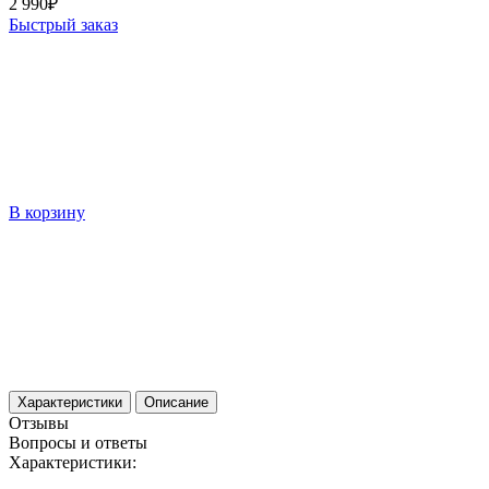
2 990₽
Быстрый заказ
В корзину
Характеристики
Описание
Отзывы
Вопросы и ответы
Характеристики: