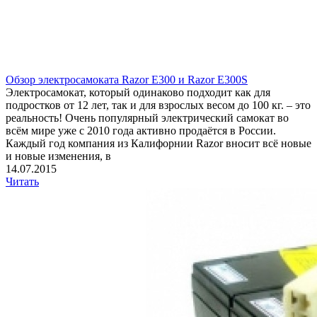
Обзор электросамоката Razor E300 и Razor E300S
Электросамокат, который одинаково подходит как для
подростков от 12 лет, так и для взрослых весом до 100 кг. – это
реальность! Очень популярный электрический самокат во
всём мире уже с 2010 года активно продаётся в России.
Каждый год компания из Калифорнии Razor вносит всё новые
и новые изменения, в
14.07.2015
Читать