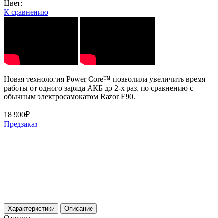
Цвет:
К сравнению
Новая технология Power Core™ позволила увеличить время
работы от одного заряда АКБ до 2-х раз, по сравнению с
обычным электросамокатом Razor E90.
18 900₽
Предзаказ
Характеристики
Описание
Отзывы