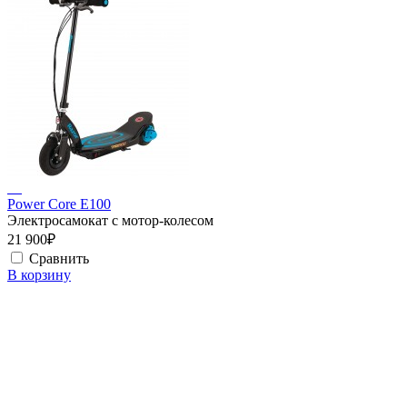
Power Core E100
Электросамокат с мотор-колесом
21 900₽
Сравнить
В корзину