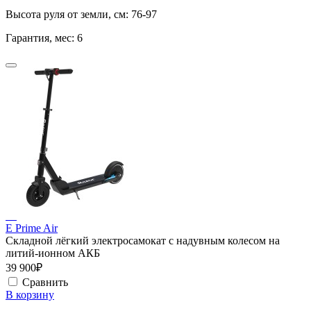
Высота руля от земли, см:
76-97
Гарантия, мес:
6
E Prime Air
Складной лёгкий электросамокат с надувным колесом на
литий-ионном АКБ
39 900₽
Сравнить
В корзину