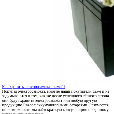
Как хранить электросамокат зимой?
Покупая электросамокат, многие наши покупатели даже и не
задумываются о том, как же после успешного тёплого сезона
они будут хранить электросамокат или любую другую
продукцию Razor с аккумуляторными батареями. Разумеется,
по возможности мы даём краткую консультацию по данному