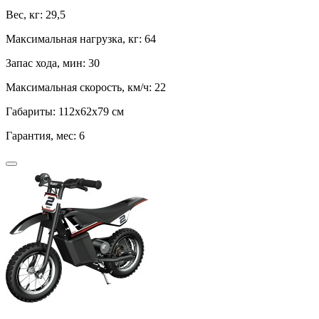
Вес, кг:
29,5
Максимальная нагрузка, кг:
64
Запас хода, мин:
30
Максимальная скорость, км/ч:
22
Габариты:
112x62x79 см
Гарантия, мес:
6