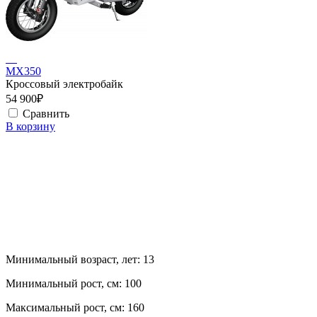
MX350
Кроссовый электробайк
54 900₽
Сравнить
В корзину
Минимальный возраст, лет:
13
Минимальный рост, см:
100
Максимальный рост, см:
160