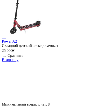
Power A2
Складной детский электросамокат
25 900₽
Сравнить
В корзину
Минимальный возраст, лет:
8