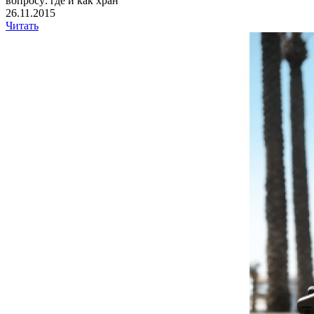
вопросу: где и как хран
26.11.2015
Читать