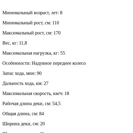
Минимальный возраст, лет:
8
Минимальный рост, см:
110
Максимальный рост, см:
170
Вес, кг:
11,8
Максимальная нагрузка, кг:
55
Особенности:
Надувное переднее колесо
Запас хода, мин:
90
Дальность хода, км:
27
Максимальная скорость, км/ч:
18
Рабочая длина деки, см:
54,5
Общая длина, см:
84
Ширина деки, см:
20