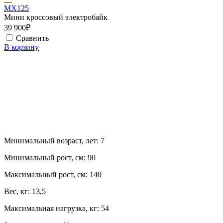
MX125
Мини кроссовый электробайк
39 900₽
Сравнить
В корзину
Минимальный возраст, лет:
7
Минимальный рост, см:
90
Максимальный рост, см:
140
Вес, кг:
13,5
Максимальная нагрузка, кг:
54