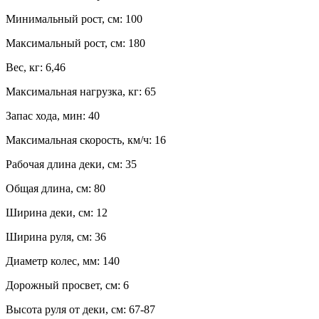
Минимальный рост, см:
100
Максимальный рост, см:
180
Вес, кг:
6,46
Максимальная нагрузка, кг:
65
Запас хода, мин:
40
Максимальная скорость, км/ч:
16
Рабочая длина деки, см:
35
Общая длина, см:
80
Ширина деки, см:
12
Ширина руля, см:
36
Диаметр колес, мм:
140
Дорожный просвет, см:
6
Высота руля от деки, см:
67-87