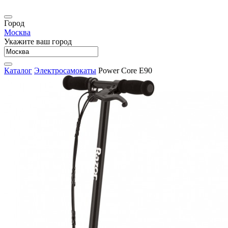
Город
Москва
Укажите ваш город
Каталог
Электросамокаты
Power Core E90