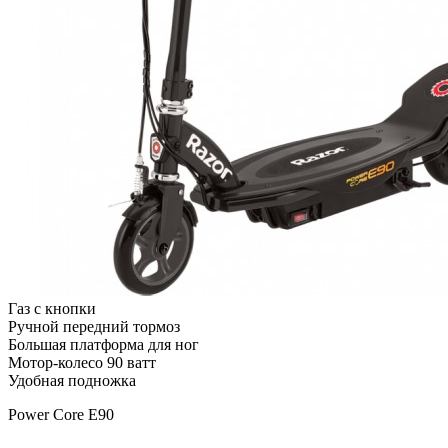
Газ с кнопки
Ручной передний тормоз
Большая платформа для ног
Мотор-колесо 90 ватт
Удобная подножка
Power Core E90