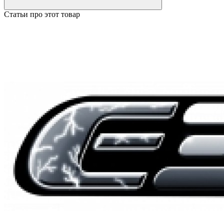
Статьи про этот товар