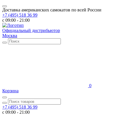
Доставка американских самокатов по всей России
+7 (495) 518 36 99
c 09:00 - 21:00
Официальный дистрибьютор
Москва
0
Корзина
+7 (495) 518 36 99
c 09:00 - 21:00