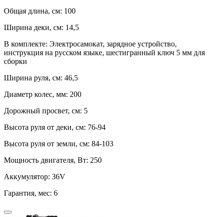
Общая длина, см:
100
Ширина деки, см:
14,5
В комплекте:
Электросамокат, зарядное устройство,
инструкция на русском языке, шестигранный ключ 5 мм для
сборки
Ширина руля, см:
46,5
Диаметр колес, мм:
200
Дорожный просвет, см:
5
Высота руля от деки, см:
76-94
Высота руля от земли, см:
84-103
Мощность двигателя, Вт:
250
Аккумулятор:
36V
Гарантия, мес:
6