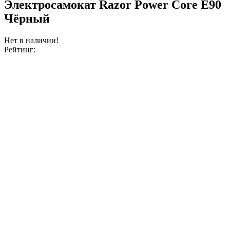
Электросамокат Razor Power Core E90
Чёрный
Нет в наличии!
Рейтинг: