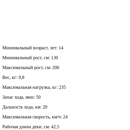
Минимальный возраст, лет:
14
Минимальный рост, см:
130
Максимальный рост, см:
200
Вес, кг:
9,8
Максимальная нагрузка, кг:
235
Запас хода, мин:
50
Дальность хода, км:
20
Максимальная скорость, км/ч:
24
Рабочая длина деки, см:
42,5