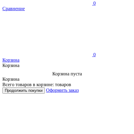
0
Сравнение
0
Корзина
Корзина
Корзина пуста
Корзина
Всего товаров в корзине:
товаров
Оформить заказ
Продолжить покупки