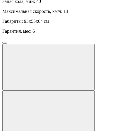
Запас хода, мин:
40
Максимальная скорость, км/ч:
13
Габариты:
93x55x64 см
Гарантия, мес:
6