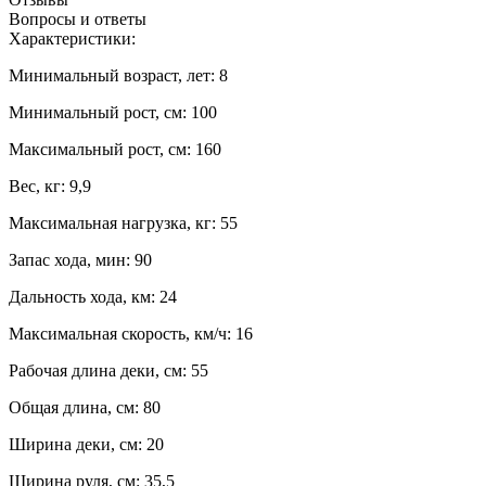
Вопросы и ответы
Характеристики:
Минимальный возраст, лет:
8
Минимальный рост, см:
100
Максимальный рост, см:
160
Вес, кг:
9,9
Максимальная нагрузка, кг:
55
Запас хода, мин:
90
Дальность хода, км:
24
Максимальная скорость, км/ч:
16
Рабочая длина деки, см:
55
Общая длина, см:
80
Ширина деки, см:
20
Ширина руля, см:
35,5