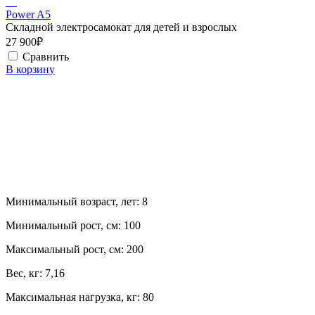
Power A5
Складной электросамокат для детей и взрослых
27 900₽
Сравнить
В корзину
Минимальный возраст, лет:
8
Минимальный рост, см:
100
Максимальный рост, см:
200
Вес, кг:
7,16
Максимальная нагрузка, кг:
80