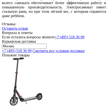
колесо самоката обеспечивает более эффективную работу и
повышенную производительность. Электросамокат имеет
стальную раму, но при этом лёгкий вес, с которым справится
даже ребёнок.
Отзывы:
Оставить отзыв
Вопросы и ответы
Если остались вопросы звоните
+7 (495) 518 36 99
Курьерская доставка
+7 (495) 518 36 99
Смотреть все условия доставки
Похожие товары