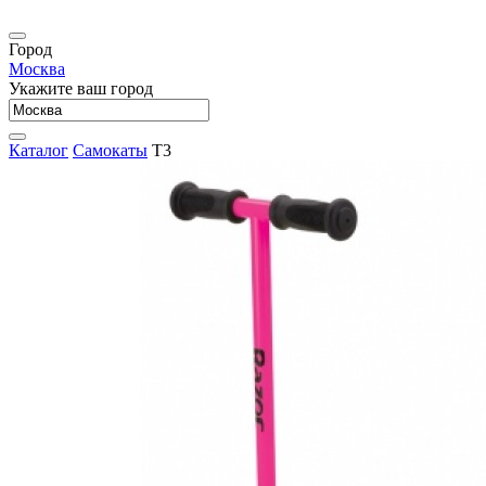
Город
Москва
Укажите ваш город
Каталог
Самокаты
T3