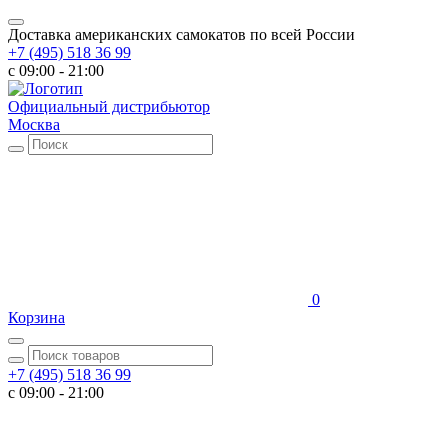
Доставка американских самокатов по всей России
+7 (495) 518 36 99
c 09:00 - 21:00
Официальный дистрибьютор
Москва
0
Корзина
+7 (495) 518 36 99
c 09:00 - 21:00