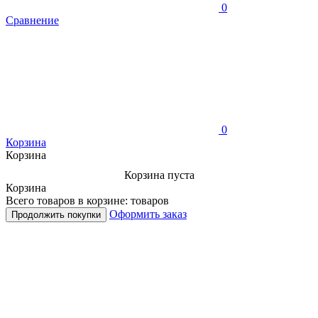
0
Сравнение
0
Корзина
Корзина
Корзина пуста
Корзина
Всего товаров в корзине:
товаров
Оформить заказ
Продолжить покупки