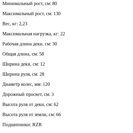
Минимальный рост, см:
80
Максимальный рост, см:
130
Вес, кг:
2,23
Максимальная нагрузка, кг:
22
Рабочая длина деки, см:
30
Общая длина, см:
58
Ширина деки, см:
12
Ширина руля, см:
28
Диаметр колес, мм:
120
Дорожный просвет, см:
3
Высота руля от деки, см:
62
Высота руля от земли, см:
66
Подшипники:
RZR