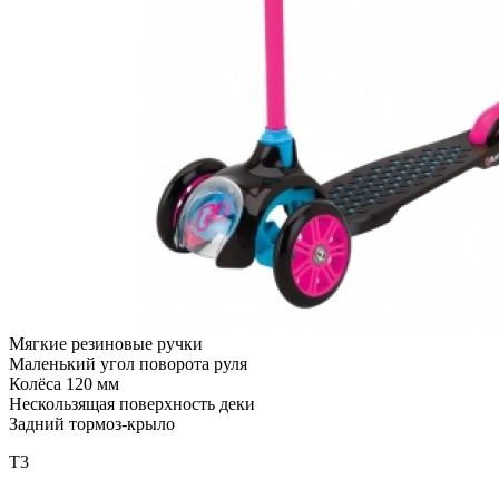
Мягкие резиновые ручки
Маленький угол поворота руля
Колёса 120 мм
Нескользящая поверхность деки
Задний тормоз-крыло
T3