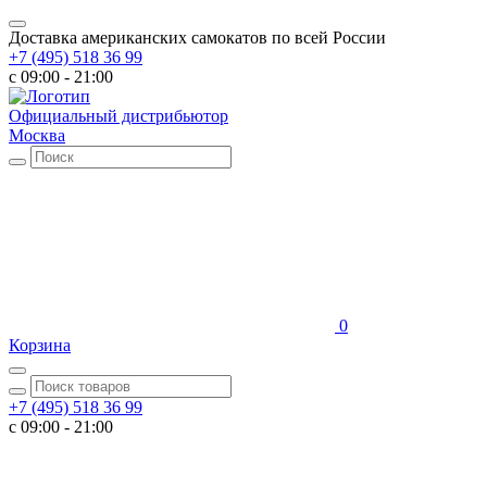
Доставка американских самокатов по всей России
+7 (495) 518 36 99
c 09:00 - 21:00
Официальный дистрибьютор
Москва
0
Корзина
+7 (495) 518 36 99
c 09:00 - 21:00