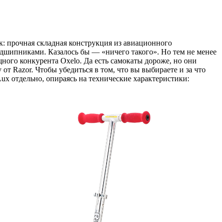
ак: прочная складная конструкция из авиационного
дшипниками. Казалось бы — «ничего такого». Но тем не менее
ного конкурента Oxelo. Да есть самокаты дороже, но они
от Razor. Чтобы убедиться в том, что вы выбираете и за что
ux отдельно, опираясь на технические характеристики: