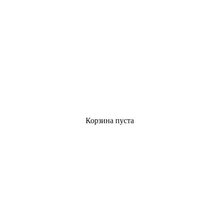
Корзина пуста