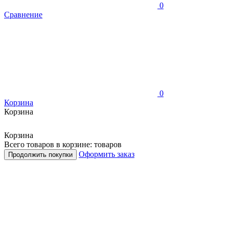
0
Сравнение
0
Корзина
Корзина
Корзина
Всего товаров в корзине:
товаров
Оформить заказ
Продолжить покупки