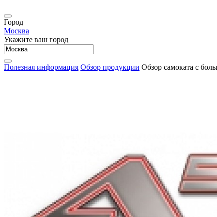
Город
Москва
Укажите ваш город
Полезная информация
Обзор продукции
Обзор самоката с бол