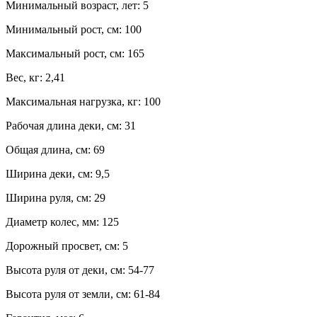
Минимальный возраст, лет:
5
Минимальный рост, см:
100
Максимальный рост, см:
165
Вес, кг:
2,41
Максимальная нагрузка, кг:
100
Рабочая длина деки, см:
31
Общая длина, см:
69
Ширина деки, см:
9,5
Ширина руля, см:
29
Диаметр колес, мм:
125
Дорожный просвет, см:
5
Высота руля от деки, см:
54-77
Высота руля от земли, см:
61-84