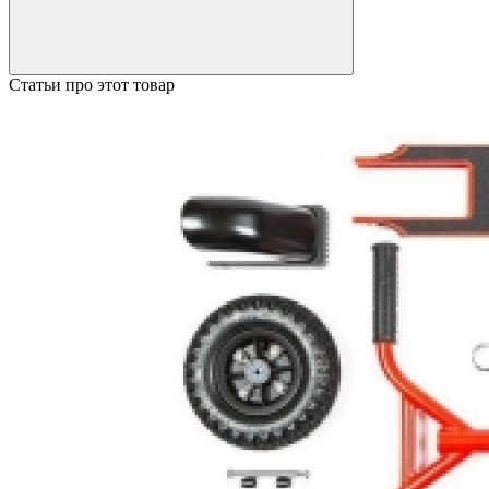
Статьи про этот товар