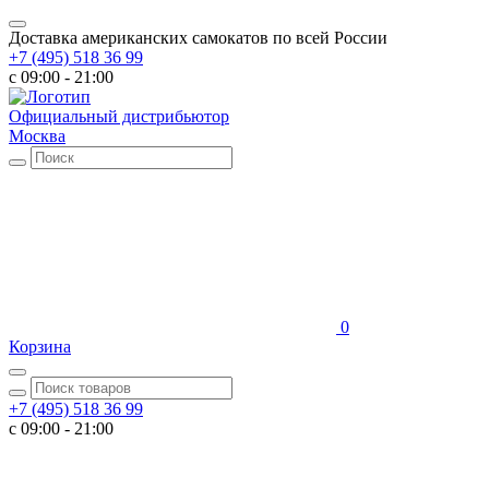
Доставка американских самокатов по всей России
+7 (495) 518 36 99
c 09:00 - 21:00
Официальный дистрибьютор
Москва
0
Корзина
+7 (495) 518 36 99
c 09:00 - 21:00