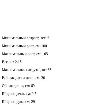
Минимальный возраст, лет:
5
Минимальный рост, см:
100
Максимальный рост, см:
165
Вес, кг:
2,15
Максимальная нагрузка, кг:
65
Рабочая длина деки, см:
30
Общая длина, см:
69
Ширина деки, см:
9,5
Ширина руля, см:
29