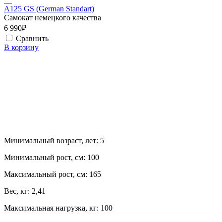
A125 GS (German Standart)
Самокат немецкого качества
6 990₽
Сравнить
В корзину
Минимальный возраст, лет:
5
Минимальный рост, см:
100
Максимальный рост, см:
165
Вес, кг:
2,41
Максимальная нагрузка, кг:
100