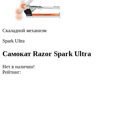
Скаладной механизм
Spark Ultra
Самокат Razor Spark Ultra
Нет в наличии!
Рейтинг: