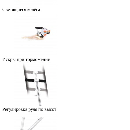
Светящиеся колёса
Искры при торможении
Регулировка руля по высот