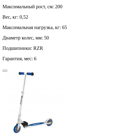
Максимальный рост, см:
200
Вес, кг:
0,52
Максимальная нагрузка, кг:
65
Диаметр колес, мм:
50
Подшипники:
RZR
Гарантия, мес:
6