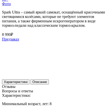
Фото
Spark Ultra – самый яркий самокат, оснащённый красочными
светящимися колёсами, которые не требуют элементов
питания, а также фирменным искрогенератором в виде
тормоз-педали над классическим тормоз-крылом.
8 990₽
Предзаказ
Характеристики
Описание
Отзывы
Вопросы и ответы
Характеристики:
Минимальный возраст, лет:
8