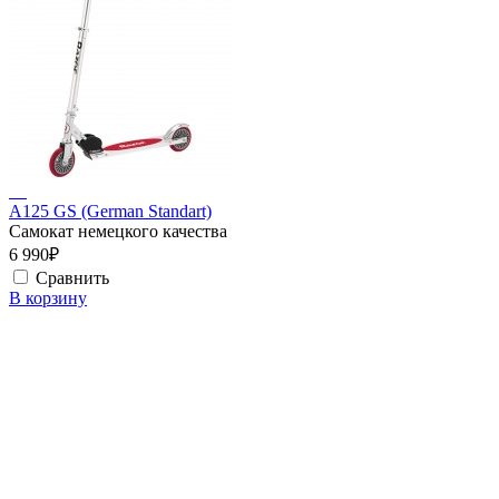
A125 GS (German Standart)
Самокат немецкого качества
6 990₽
Сравнить
В корзину