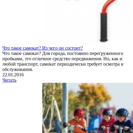
Что такое самокат? Из чего он состоит?
Что такое самокат? Для города, постоянно перегруженного
пробками, это отличное средство передвижения. Но, как и
любой транспорт, самокат периодически требует осмотра и
обслуживания.
22.01.2016
Читать