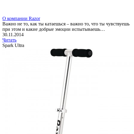
О компании Razor
Важно не то, как ты катаешься – важно то, что ты чувствуешь
при этом и какие добрые эмоции испытываешь…
30.11.2014
Читать
Spark Ultra