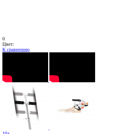
0
Цвет:
К сравнению
10+