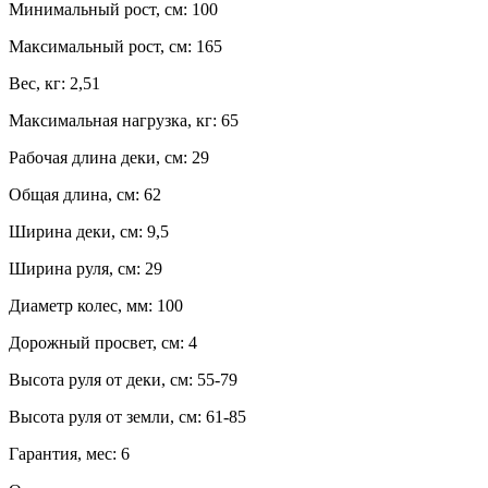
Минимальный рост, см:
100
Максимальный рост, см:
165
Вес, кг:
2,51
Максимальная нагрузка, кг:
65
Рабочая длина деки, см:
29
Общая длина, см:
62
Ширина деки, см:
9,5
Ширина руля, см:
29
Диаметр колес, мм:
100
Дорожный просвет, см:
4
Высота руля от деки, см:
55-79
Высота руля от земли, см:
61-85
Гарантия, мес:
6