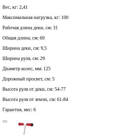
Вес, кг:
2,41
Максимальная нагрузка, кг:
100
Рабочая длина деки, см:
31
Общая длина, см:
69
Ширина деки, см:
9,5
Ширина руля, см:
29
Диаметр колес, мм:
125
Дорожный просвет, см:
5
Высота руля от деки, см:
54-77
Высота руля от земли, см:
61-84
Гарантия, мес:
6