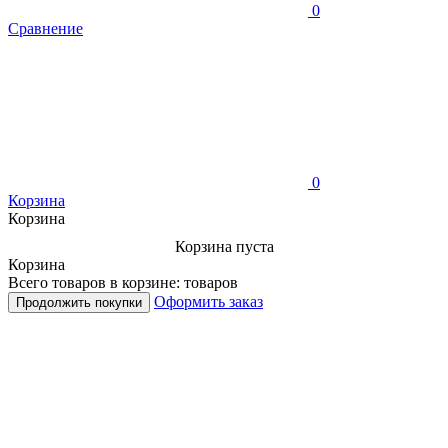
0
Сравнение
0
Корзина
Корзина
Корзина пуста
Корзина
Всего товаров в корзине:
товаров
Оформить заказ
Продолжить покупки