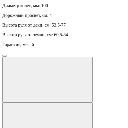
Диаметр колес, мм:
100
Дорожный просвет, см:
4
Высота руля от деки, см:
53,5-77
Высота руля от земли, см:
60,5-84
Гарантия, мес:
6