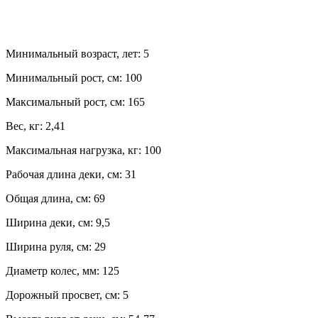
Минимальный возраст, лет:
5
Минимальный рост, см:
100
Максимальный рост, см:
165
Вес, кг:
2,41
Максимальная нагрузка, кг:
100
Рабочая длина деки, см:
31
Общая длина, см:
69
Ширина деки, см:
9,5
Ширина руля, см:
29
Диаметр колес, мм:
125
Дорожный просвет, см:
5