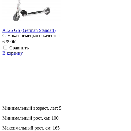
A125 GS (German Standart)
Самокат немецкого качества
6 990₽
Сравнить
В корзину
Минимальный возраст, лет:
5
Минимальный рост, см:
100
Максимальный рост, см:
165