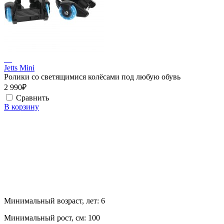
Jetts Mini
Ролики со светящимися колёсами под любую обувь
2 990₽
Сравнить
В корзину
Минимальный возраст, лет:
6
Минимальный рост, см:
100