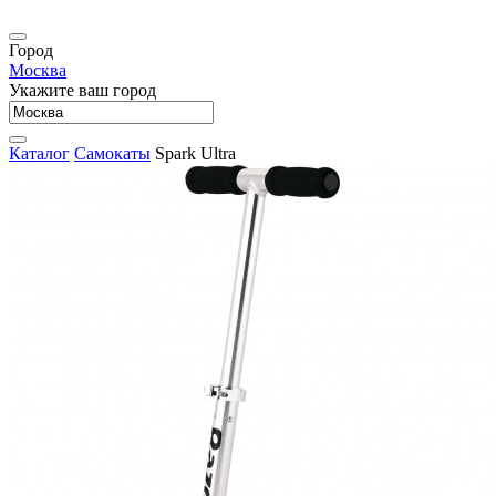
Город
Москва
Укажите ваш город
Каталог
Самокаты
Spark Ultra