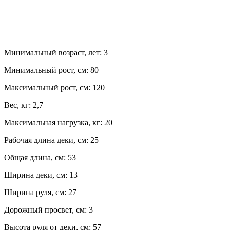
Минимальный возраст, лет:
3
Минимальный рост, см:
80
Максимальный рост, см:
120
Вес, кг:
2,7
Максимальная нагрузка, кг:
20
Рабочая длина деки, см:
25
Общая длина, см:
53
Ширина деки, см:
13
Ширина руля, см:
27
Дорожный просвет, см:
3
Высота руля от деки, см:
57