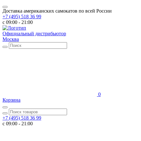
Доставка американских самокатов по всей России
+7 (495) 518 36 99
c 09:00 - 21:00
Официальный дистрибьютор
Москва
0
Корзина
+7 (495) 518 36 99
c 09:00 - 21:00