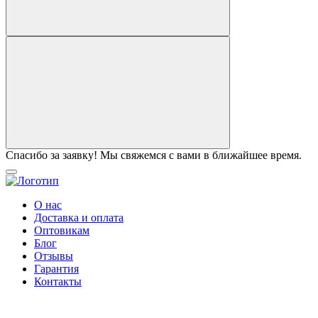
Спасибо за заявку! Мы свяжемся с вами в ближайшее время.
О нас
Доставка и оплата
Оптовикам
Блог
Отзывы
Гарантия
Контакты