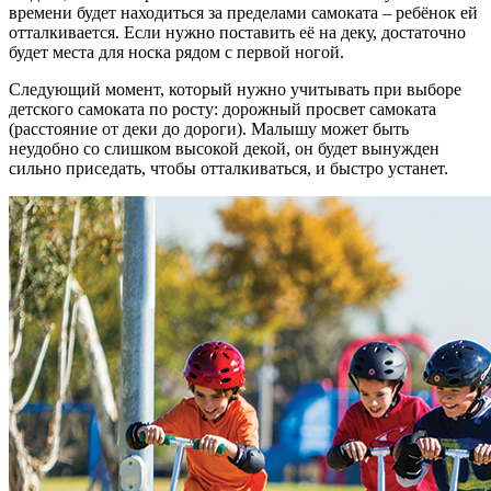
времени будет находиться за пределами самоката – ребёнок ей
отталкивается. Если нужно поставить её на деку, достаточно
будет места для носка рядом с первой ногой.
Следующий момент, который нужно учитывать при выборе
детского самоката по росту: дорожный просвет самоката
(расстояние от деки до дороги). Малышу может быть
неудобно со слишком высокой декой, он будет вынужден
сильно приседать, чтобы отталкиваться, и быстро устанет.