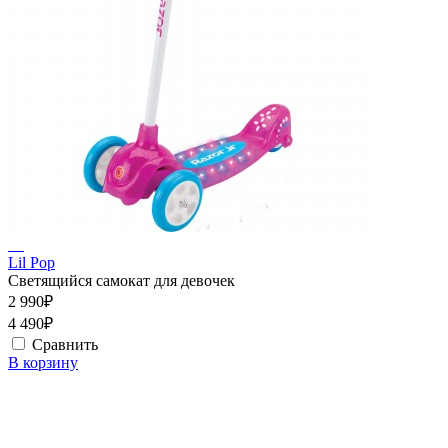
Lil Pop
Светящийся самокат для девочек
2 990₽
4 490₽
Сравнить
В корзину