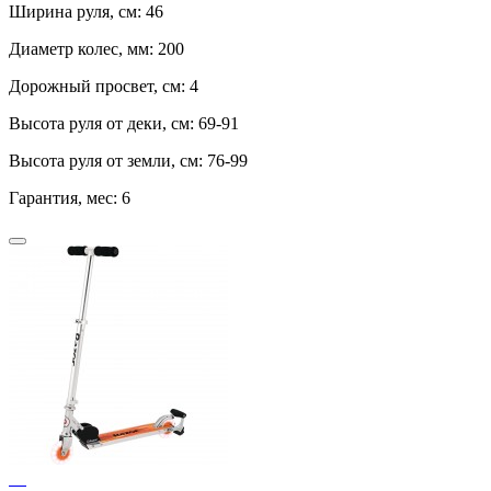
Ширина руля, см:
46
Диаметр колес, мм:
200
Дорожный просвет, см:
4
Высота руля от деки, см:
69-91
Высота руля от земли, см:
76-99
Гарантия, мес:
6