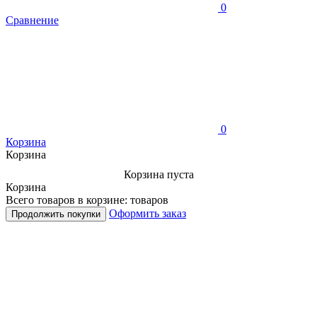
0
Сравнение
0
Корзина
Корзина
Корзина пуста
Корзина
Всего товаров в корзине:
товаров
Оформить заказ
Продолжить покупки