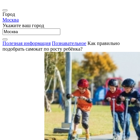
Город
Москва
Укажите ваш город
Полезная информация
Познавательное
Как правильно
подобрать самокат по росту ребёнка?