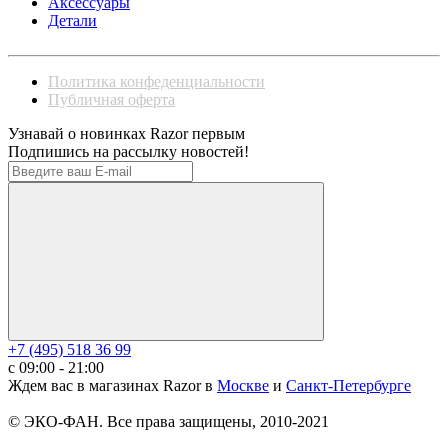
Аксессуары
Детали
Политика конфеденциальности
Публичная оферта
Узнавай о новинках Razor первым
Подпишись на рассылку новостей!
+7 (495) 518 36 99
c 09:00 - 21:00
Ждем вас в магазинах Razor в
Москве
и
Санкт-Петербурге
© ЭКО-ФАН. Все права защищены, 2010-2021