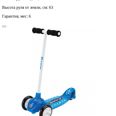
Высота руля от земли, см:
63
Гарантия, мес:
6