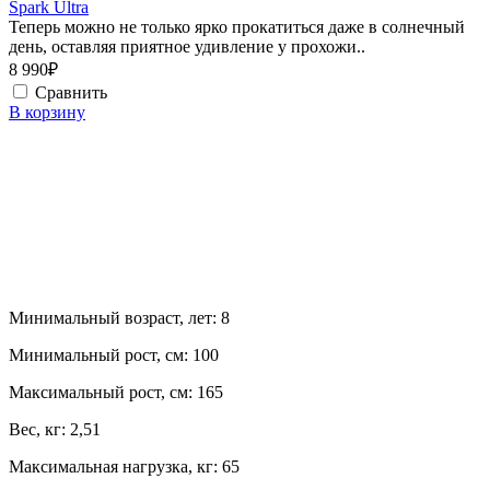
Spark Ultra
Теперь можно не только ярко прокатиться даже в солнечный
день, оставляя приятное удивление у прохожи..
8 990₽
Сравнить
В корзину
Минимальный возраст, лет:
8
Минимальный рост, см:
100
Максимальный рост, см:
165
Вес, кг:
2,51
Максимальная нагрузка, кг:
65