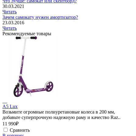
Что лучше: самокат или скейтборд?
30.03.2021
Читать
Зачем самокату нужен амортизатор?
23.03.2016
Читать
Рекомендуемые товары
A5 Lux
Возьмите огромные полиуретановые колеса в 200 мм,
добавьте суперпрочную надежную раму и качество Raz..
11 990₽
Сравнить
В корзину