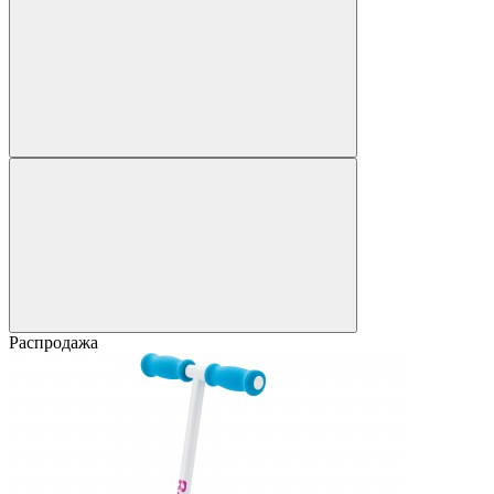
Распродажа