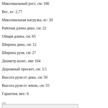
Максимальный рост, см:
100
Вес, кг:
2,77
Максимальная нагрузка, кг:
20
Рабочая длина деки, см:
22
Общая длина, см:
65
Ширина деки, см:
12
Ширина руля, см:
27
Диаметр колес, мм:
164
Дорожный просвет, см:
3,5
Высота руля от деки, см:
50
Высота руля от земли, см:
55
Гарантия, мес:
6