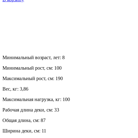
Минимальный возраст, лет:
8
Минимальный рост, см:
100
Максимальный рост, см:
190
Вес, кг:
3,86
Максимальная нагрузка, кг:
100
Рабочая длина деки, см:
33
Общая длина, см:
87
Ширина деки, см:
11