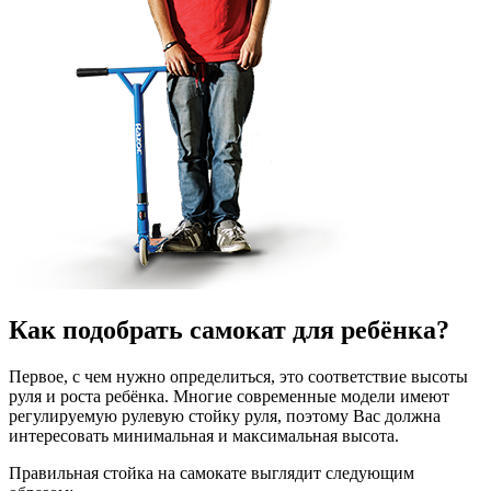
Как подобрать самокат для ребёнка?
Первое, с чем нужно определиться, это соответствие высоты
руля и роста ребёнка. Многие современные модели имеют
регулируемую рулевую стойку руля, поэтому Вас должна
интересовать минимальная и максимальная высота.
Правильная стойка на самокате выглядит следующим