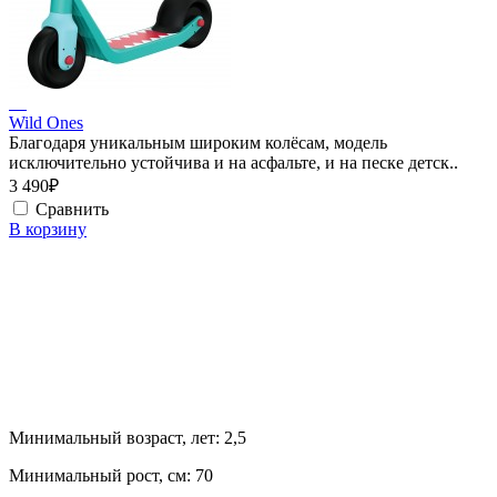
Wild Ones
Благодаря уникальным широким колёсам, модель
исключительно устойчива и на асфальте, и на песке детск..
3 490₽
Сравнить
В корзину
Минимальный возраст, лет:
2,5
Минимальный рост, см:
70