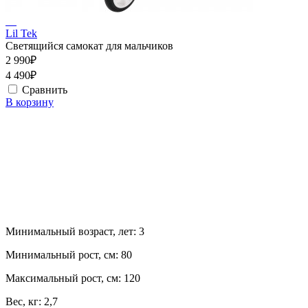
Lil Tek
Светящийся самокат для мальчиков
2 990₽
4 490₽
Сравнить
В корзину
Минимальный возраст, лет:
3
Минимальный рост, см:
80
Максимальный рост, см:
120
Вес, кг:
2,7