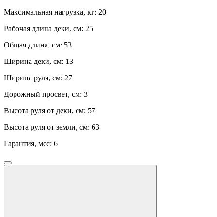
Максимальная нагрузка, кг:
20
Рабочая длина деки, см:
25
Общая длина, см:
53
Ширина деки, см:
13
Ширина руля, см:
27
Дорожный просвет, см:
3
Высота руля от деки, см:
57
Высота руля от земли, см:
63
Гарантия, мес:
6